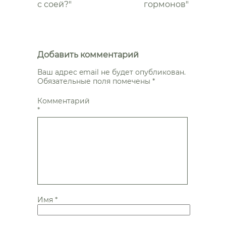
с соей?"
гормонов"
Добавить комментарий
Ваш адрес email не будет опубликован.
Обязательные поля помечены
*
Комментарий
*
Имя
*