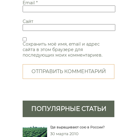
Email
*
Сайт
Сохранить моё имя, email и адрес
сайта в этом браузере для
последующих моих комментариев.
ПОПУЛЯРНЫЕ СТАТЬИ
Где выращивают сою в России?
30 марта 2010