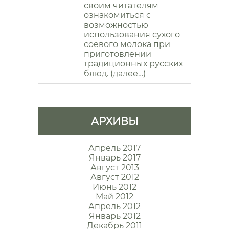
своим читателям
ознакомиться с
возможностью
использования сухого
соевого молока при
приготовлении
традиционных русских
блюд. (далее…)
АРХИВЫ
Апрель 2017
Январь 2017
Август 2013
Август 2012
Июнь 2012
Май 2012
Апрель 2012
Январь 2012
Декабрь 2011