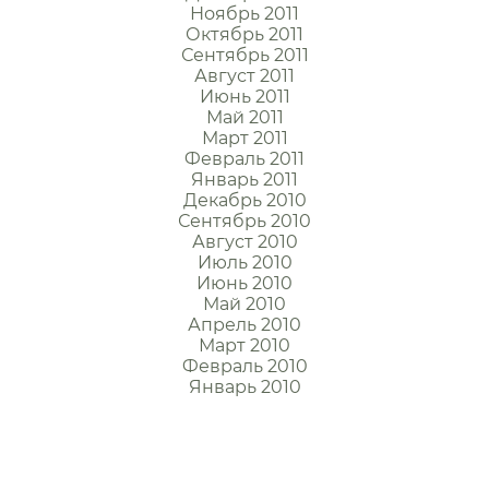
Ноябрь 2011
Октябрь 2011
Сентябрь 2011
Август 2011
Июнь 2011
Май 2011
Март 2011
Февраль 2011
Январь 2011
Декабрь 2010
Сентябрь 2010
Август 2010
Июль 2010
Июнь 2010
Май 2010
Апрель 2010
Март 2010
Февраль 2010
Январь 2010