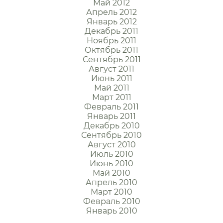
Май 2012
Апрель 2012
Январь 2012
Декабрь 2011
Ноябрь 2011
Октябрь 2011
Сентябрь 2011
Август 2011
Июнь 2011
Май 2011
Март 2011
Февраль 2011
Январь 2011
Декабрь 2010
Сентябрь 2010
Август 2010
Июль 2010
Июнь 2010
Май 2010
Апрель 2010
Март 2010
Февраль 2010
Январь 2010