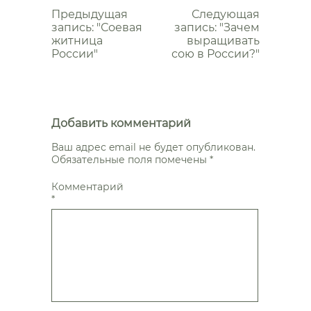
почитать
Предыдущая
Следующая
запись: "Соевая
запись: "Зачем
житница
выращивать
России"
сою в России?"
Добавить комментарий
Ваш адрес email не будет опубликован.
Обязательные поля помечены
*
Комментарий
*