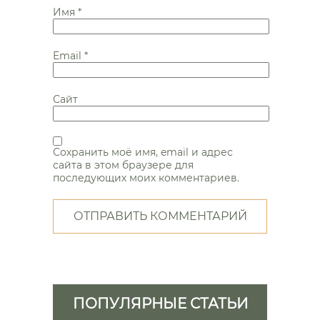
Имя
*
Email
*
Сайт
Сохранить моё имя, email и адрес
сайта в этом браузере для
последующих моих комментариев.
ПОПУЛЯРНЫЕ СТАТЬИ