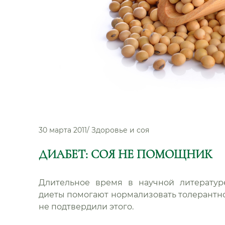
30 марта 2011
/
Здоровье и соя
ДИАБЕТ: СОЯ НЕ ПОМОЩНИК
Длительное время в научной литератур
диеты помогают нормализовать толерантно
не подтвердили этого.