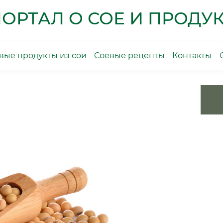
ОРТАЛ О СОЕ И ПРОДУК
ые продукты из сои
Соевые рецепты
Контакты