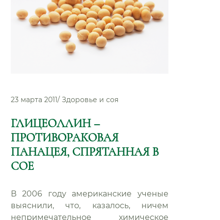
23 марта 2011
/
Здоровье и соя
ГЛИЦЕОЛЛИН –
ПРОТИВОРАКОВАЯ
ПАНАЦЕЯ, СПРЯТАННАЯ В
СОЕ
В 2006 году американские ученые
выяснили, что, казалось, ничем
непримечательное химическое
: