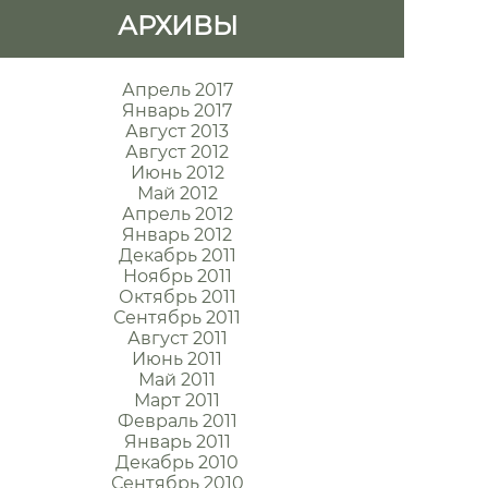
АРХИВЫ
Апрель 2017
Январь 2017
Август 2013
Август 2012
Июнь 2012
Май 2012
Апрель 2012
Январь 2012
Декабрь 2011
Ноябрь 2011
Октябрь 2011
Сентябрь 2011
Август 2011
Июнь 2011
Май 2011
Март 2011
Февраль 2011
Январь 2011
Декабрь 2010
Сентябрь 2010