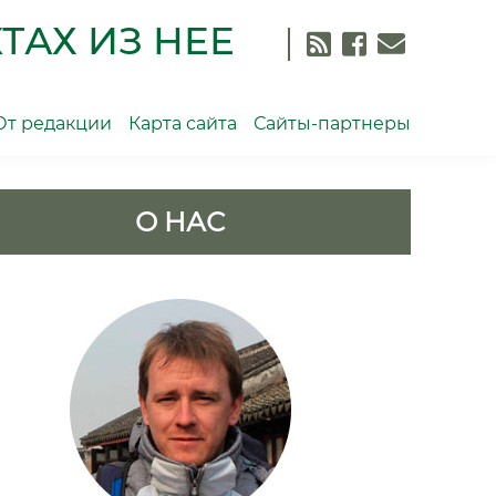
ТАХ ИЗ НЕЕ
От редакции
Карта сайта
Сайты-партнеры
О НАС