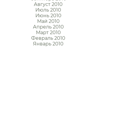
Август 2010
Июль 2010
Июнь 2010
Май 2010
Апрель 2010
Март 2010
Февраль 2010
Январь 2010