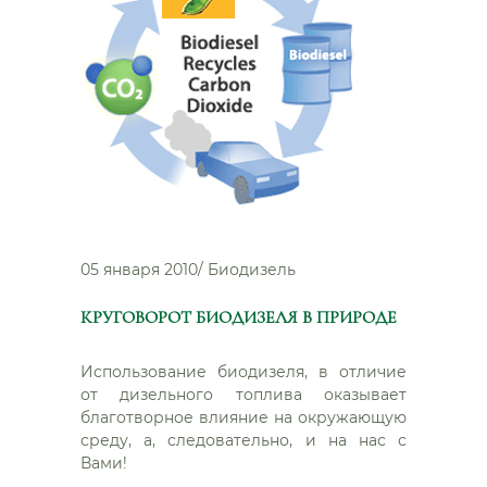
05 января 2010
/
Биодизель
КРУГОВОРОТ БИОДИЗЕЛЯ В ПРИРОДЕ
Использование биодизеля, в отличие
от дизельного топлива оказывает
благотворное влияние на окружающую
среду, а, следовательно, и на нас с
Вами!