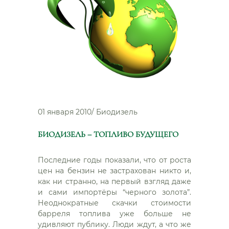
01 января 2010
/
Биодизель
БИОДИЗЕЛЬ – ТОПЛИВО БУДУЩЕГО
Последние годы показали, что от роста
цен на бензин не застрахован никто и,
как ни странно, на первый взгляд даже
и сами импортёры “черного золота”.
Неоднократные скачки стоимости
барреля топлива уже больше не
удивляют публику. Люди ждут, а что же