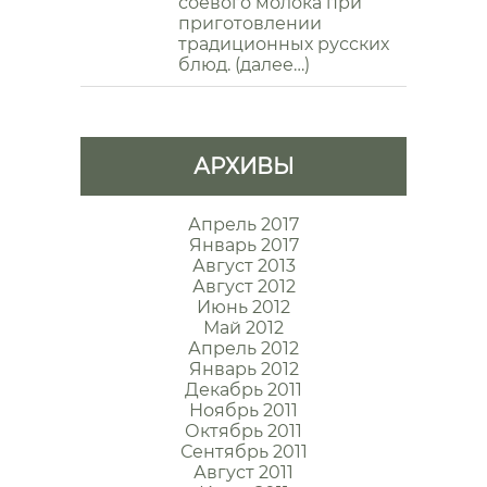
соевого молока при
приготовлении
традиционных русских
блюд. (далее…)
АРХИВЫ
Апрель 2017
Январь 2017
Август 2013
Август 2012
Июнь 2012
Май 2012
Апрель 2012
Январь 2012
Декабрь 2011
Ноябрь 2011
Октябрь 2011
Сентябрь 2011
Август 2011