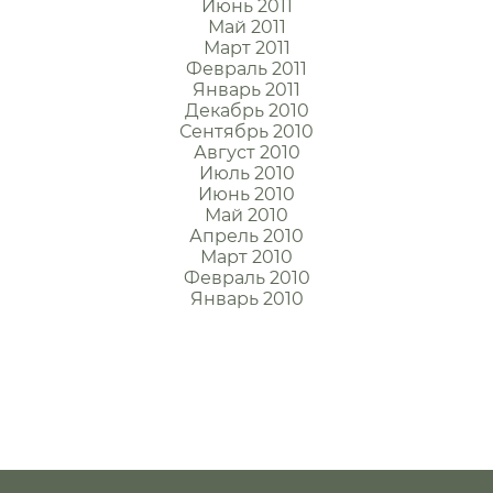
Июнь 2011
Май 2011
Март 2011
Февраль 2011
Январь 2011
Декабрь 2010
Сентябрь 2010
Август 2010
Июль 2010
Июнь 2010
Май 2010
Апрель 2010
Март 2010
Февраль 2010
Январь 2010