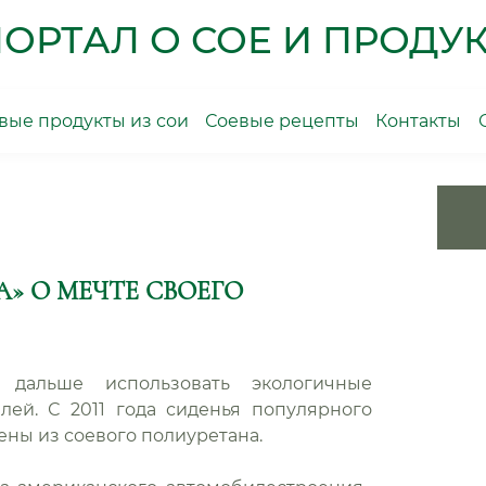
ОРТАЛ О СОЕ И ПРОДУК
ые продукты из сои
Соевые рецепты
Контакты
» О МЕЧТЕ СВОЕГО
 дальше использовать экологичные
илей.
С 2011 года сиденья популярного
ены из соевого полиуретана.