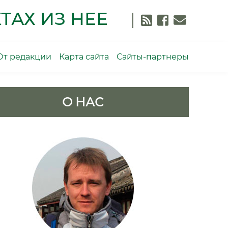
ТАХ ИЗ НЕЕ
От редакции
Карта сайта
Сайты-партнеры
О НАС