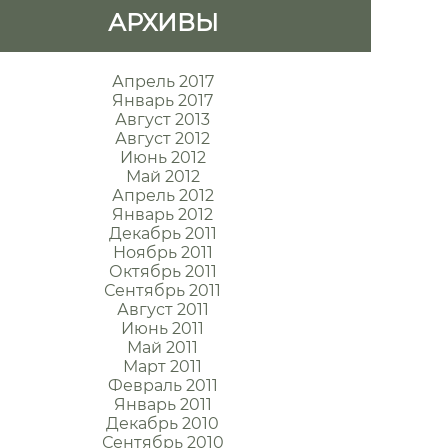
АРХИВЫ
Апрель 2017
Январь 2017
Август 2013
Август 2012
Июнь 2012
Май 2012
Апрель 2012
Январь 2012
Декабрь 2011
Ноябрь 2011
Октябрь 2011
Сентябрь 2011
Август 2011
Июнь 2011
Май 2011
Март 2011
Февраль 2011
Январь 2011
Декабрь 2010
Сентябрь 2010