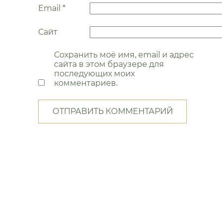
Email
*
Сайт
Сохранить моё имя, email и адрес
сайта в этом браузере для
последующих моих
комментариев.