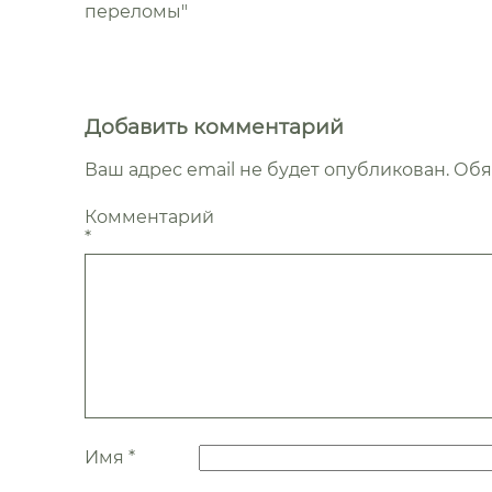
переломы"
Добавить комментарий
Ваш адрес email не будет опубликован.
Обя
Комментарий
*
Имя
*