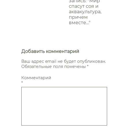
запись: "Мир
спасут соя и
аквакультура,
причем
вместе…"
Добавить комментарий
Ваш адрес email не будет опубликован.
Обязательные поля помечены
*
Комментарий
*