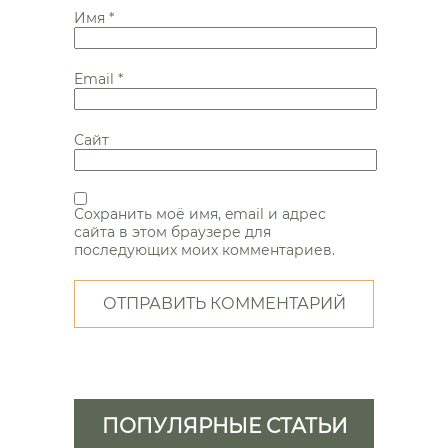
Имя
*
Email
*
Сайт
Сохранить моё имя, email и адрес
сайта в этом браузере для
последующих моих комментариев.
ПОПУЛЯРНЫЕ СТАТЬИ