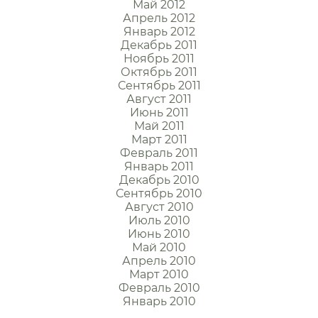
Май 2012
Апрель 2012
Январь 2012
Декабрь 2011
Ноябрь 2011
Октябрь 2011
Сентябрь 2011
Август 2011
Июнь 2011
Май 2011
Март 2011
Февраль 2011
Январь 2011
Декабрь 2010
Сентябрь 2010
Август 2010
Июль 2010
Июнь 2010
Май 2010
Апрель 2010
Март 2010
Февраль 2010
Январь 2010