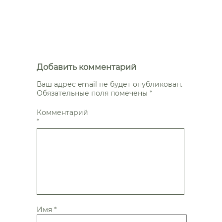
Добавить комментарий
Ваш адрес email не будет опубликован.
Обязательные поля помечены
*
Комментарий
*
Имя
*