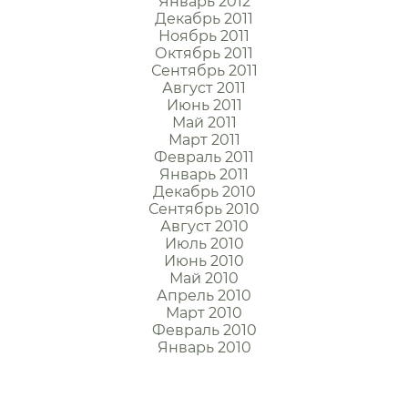
Январь 2012
Декабрь 2011
Ноябрь 2011
Октябрь 2011
Сентябрь 2011
Август 2011
Июнь 2011
Май 2011
Март 2011
Февраль 2011
Январь 2011
Декабрь 2010
Сентябрь 2010
Август 2010
Июль 2010
Июнь 2010
Май 2010
Апрель 2010
Март 2010
Февраль 2010
Январь 2010