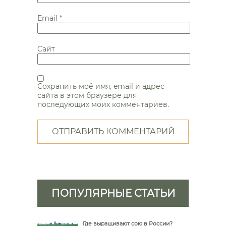
Email
*
Сайт
Сохранить моё имя, email и адрес
сайта в этом браузере для
последующих моих комментариев.
ПОПУЛЯРНЫЕ СТАТЬИ
Где выращивают сою в России?