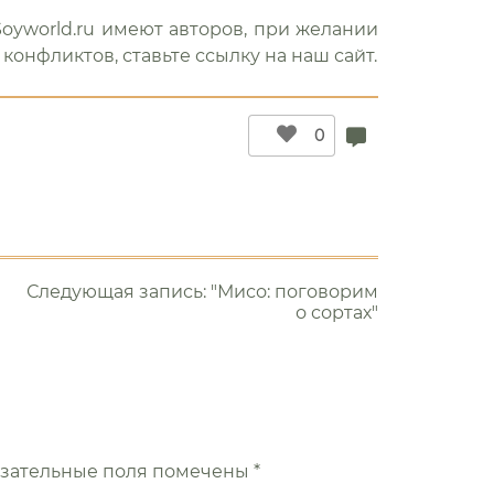
oyworld.ru имеют авторов, при желании
конфликтов, ставьте ссылку на наш сайт.
0
Следующая запись: "Мисо: поговорим
о сортах"
зательные поля помечены
*