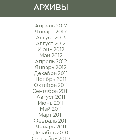
АРХИВЫ
Апрель 2017
Январь 2017
Август 2013
Август 2012
Июнь 2012
Май 2012
Апрель 2012
Январь 2012
Декабрь 2011
Ноябрь 2011
Октябрь 2011
Сентябрь 2011
Август 2011
Июнь 2011
Май 2011
Март 2011
Февраль 2011
Январь 2011
Декабрь 2010
Сентябрь 2010