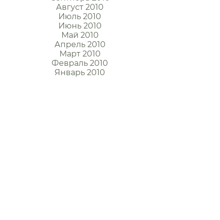
Август 2010
Июль 2010
Июнь 2010
Май 2010
Апрель 2010
Март 2010
Февраль 2010
Январь 2010