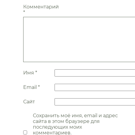
Комментарий
*
Имя
*
Email
*
Сайт
Сохранить моё имя, email и адрес
сайта в этом браузере для
последующих моих
комментариев.