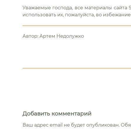
Уважаемые господа, все материалы сайта S
использовать их, пожалуйста, во избежание 
Автор:
Артем Недолужко
Еще
почитать
Добавить комментарий
Ваш адрес email не будет опубликован.
Обя