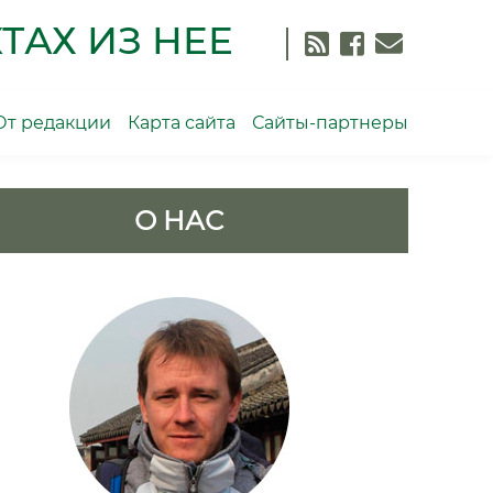
ТАХ ИЗ НЕЕ
От редакции
Карта сайта
Сайты-партнеры
О НАС