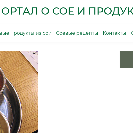
ОРТАЛ О СОЕ И ПРОДУК
ые продукты из сои
Соевые рецепты
Контакты