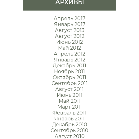
АРХИВЫ
Апрель 2017
Январь 2017
Август 2013
Август 2012
Июнь 2012
Май 2012
Апрель 2012
Январь 2012
Декабрь 2011
Ноябрь 2011
Октябрь 2011
Сентябрь 2011
Август 2011
Июнь 2011
Май 2011
Март 2011
Февраль 2011
Январь 2011
Декабрь 2010
Сентябрь 2010
Август 2010