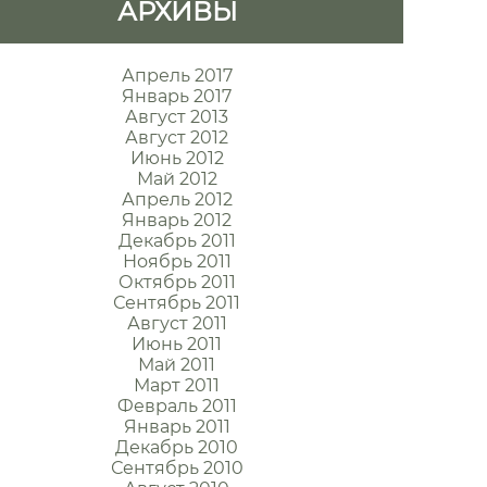
АРХИВЫ
Апрель 2017
Январь 2017
Август 2013
Август 2012
Июнь 2012
Май 2012
Апрель 2012
Январь 2012
Декабрь 2011
Ноябрь 2011
Октябрь 2011
Сентябрь 2011
Август 2011
Июнь 2011
Май 2011
Март 2011
Февраль 2011
Январь 2011
Декабрь 2010
Сентябрь 2010