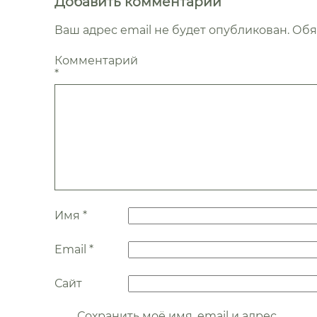
Добавить комментарий
Ваш адрес email не будет опубликован.
Обя
Комментарий
*
Имя
*
Email
*
Сайт
Сохранить моё имя, email и адрес