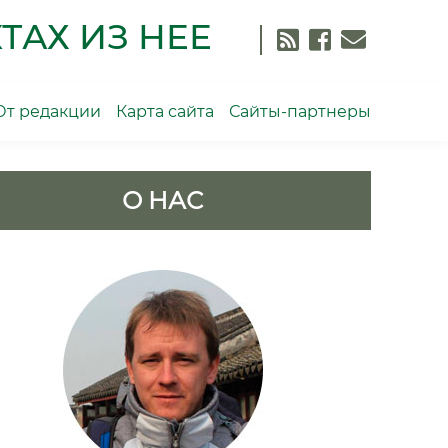
ТАХ ИЗ НЕЕ
От редакции
Карта сайта
Сайты-партнеры
О НАС