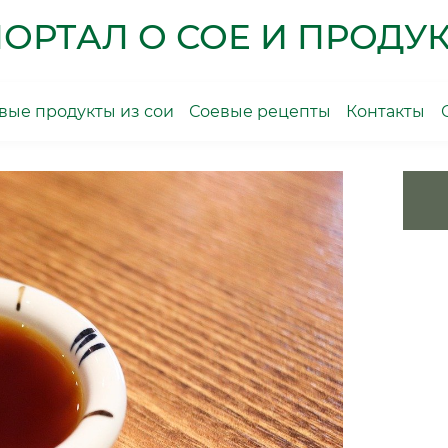
ОРТАЛ О СОЕ И ПРОДУК
ые продукты из сои
Соевые рецепты
Контакты