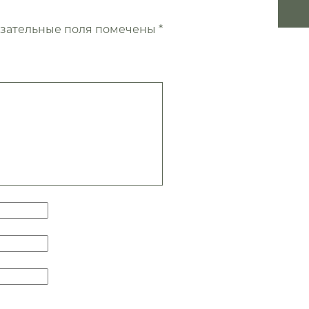
зательные поля помечены
*