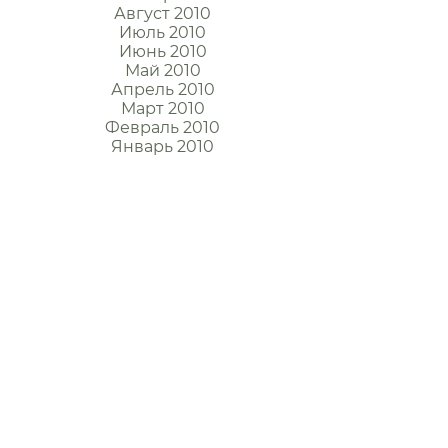
Август 2010
Июль 2010
Июнь 2010
Май 2010
Апрель 2010
Март 2010
Февраль 2010
Январь 2010