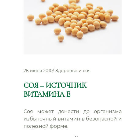
26 июня 2010
/
Здоровье и соя
СОЯ – ИСТОЧНИК
ВИТАМИНА Е
Соя может донести до организма
избыточный витамин в безопасной и
полезной форме.