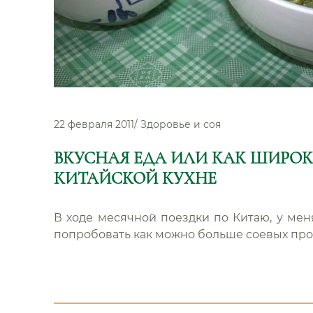
22 февраля 2011
/
Здоровье и соя
ВКУСНАЯ ЕДА ИЛИ КАК ШИРО
КИТАЙСКОЙ КУХНЕ
В ходе месячной поездки по Китаю, у ме
попробовать как можно больше соевых про