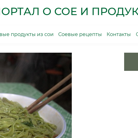
ОРТАЛ О СОЕ И ПРОДУК
ые продукты из сои
Соевые рецепты
Контакты