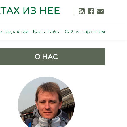
ТАХ ИЗ НЕЕ
От редакции
Карта сайта
Сайты-партнеры
О НАС