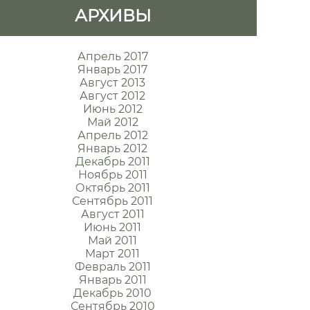
АРХИВЫ
Апрель 2017
Январь 2017
Август 2013
Август 2012
Июнь 2012
Май 2012
Апрель 2012
Январь 2012
Декабрь 2011
Ноябрь 2011
Октябрь 2011
Сентябрь 2011
Август 2011
Июнь 2011
Май 2011
Март 2011
Февраль 2011
Январь 2011
Декабрь 2010
Сентябрь 2010