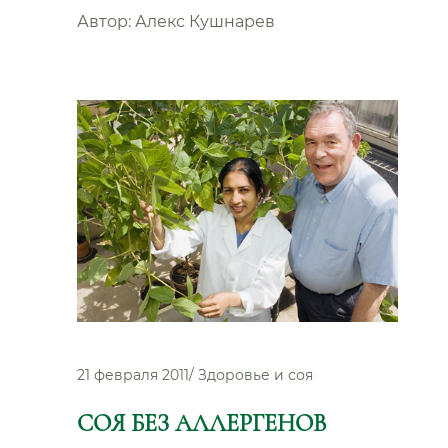
Автор:
Алекс Кушнарев
21 февраля 2011
/
Здоровье и соя
СОЯ БЕЗ АЛЛЕРГЕНОВ