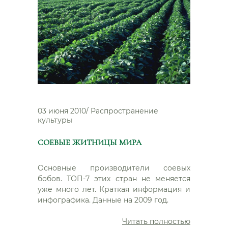
03 июня 2010
/
Распространение
культуры
СОЕВЫЕ ЖИТНИЦЫ МИРА
Основные производители соевых
бобов. ТОП-7 этих стран не меняется
уже много лет. Краткая информация и
инфографика. Данные на 2009 год.
“Соевые
Читать полностью