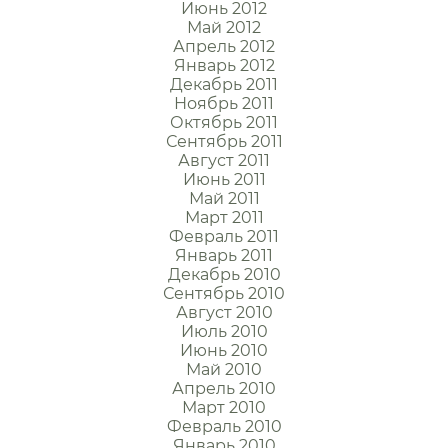
Июнь 2012
Май 2012
Апрель 2012
Январь 2012
Декабрь 2011
Ноябрь 2011
Октябрь 2011
Сентябрь 2011
Август 2011
Июнь 2011
Май 2011
Март 2011
Февраль 2011
Январь 2011
Декабрь 2010
Сентябрь 2010
Август 2010
Июль 2010
Июнь 2010
Май 2010
Апрель 2010
Март 2010
Февраль 2010
Январь 2010